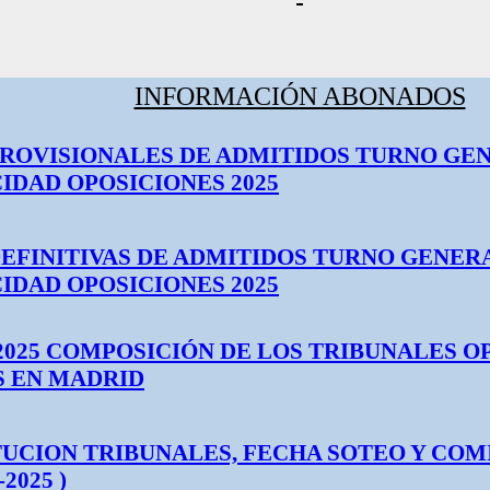
INFORMACIÓN ABONADOS
PROVISIONALES DE ADMITIDOS TURNO GE
IDAD OPOSICIONES 2025
DEFINITIVAS DE ADMITIDOS TURNO GENER
IDAD OPOSICIONES 2025
-2025 COMPOSICIÓN DE LOS TRIBUNALES O
S EN MADRID
UCION TRIBUNALES, FECHA SOTEO Y COM
-2025 )