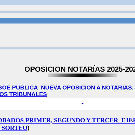
OPOSICION NOTARÍAS 2025-20
BOE PUBLICA
NUEVA OPOSICION A NOTARIAS.-
DOS TRIBUNALES
OBADOS PRIMER, SEGUNDO Y TERCER
EJE
E SORTEO
)