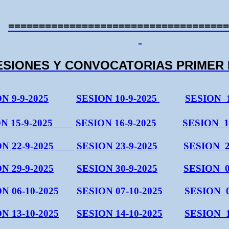
====================================
ESIONES Y CONVOCATORIAS PRIMER 
N 9-9-2025
SESION 10-9-2025
SESION
N 15-9-2025
SESION 16-9-2025
SESION
1
N 22-9-2025
SESION 23-9-2025
SESION
N 29-9-2025
SESION 30-9-2025
SESION
N 06-10-2025
SESION 07-10-2025
SESION
N 13-10-2025
SESION 14-10-2025
SESION